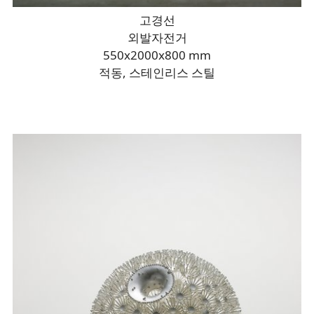
고경선
외발자전거
550x2000x800 mm
적동, 스테인리스 스틸