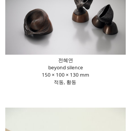
전혜연
beyond silence
150 × 100 × 130 mm
적동, 황동