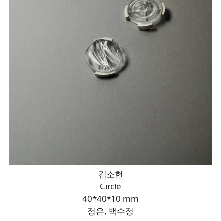
김소현
Circle
40*40*10 mm
정은, 백수정