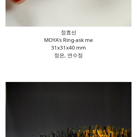
정효선
MOYA's Ring-ask me
31x31x40 mm
정은, 연수정