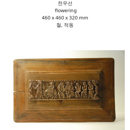
천우선
flowering
460 x 460 x 320 mm
철, 적동