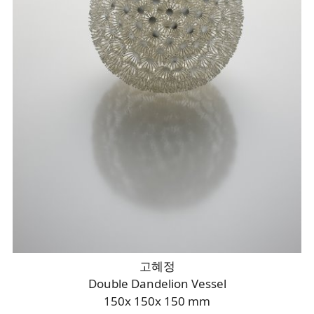
고혜정
Double Dandelion Vessel
150x 150x 150 mm