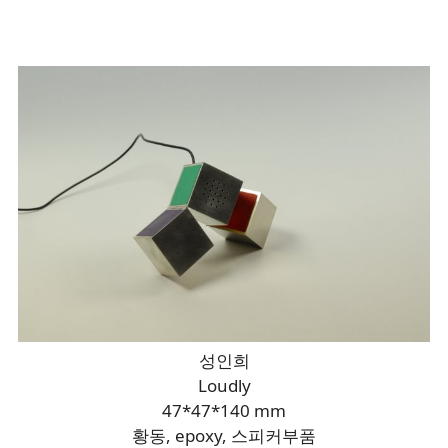
성인희
Loudly
47*47*140 mm
황동, epoxy, 스피커부품