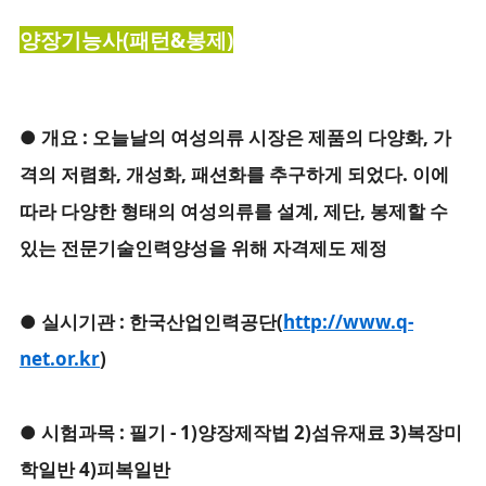
양장기능사(패턴&봉제)
● 개요 : 오늘날의 여성의류 시장은 제품의 다양화, 가
격의 저렴화, 개성화, 패션화를 추구하게 되었다. 이에
따라 다양한 형태의 여성의류를 설계, 제단, 봉제할 수
있는 전문기술인력양성을 위해 자격제도 제정
● 실시기관 : 한국산업인력공단(
http://www.q-
net.or.kr
)
● 시험과목 : 필기 - 1)양장제작법 2)섬유재료 3)복장미
학일반 4)피복일반