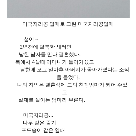
미국자리공 열매로 그린 미국자리공열매
설이 ~
2년전에 탈북한 새터민
남한 남자를 만나 결혼했다.
북에서 4살때 어머니가 돌아가셨고
남한에 오고 얼마후 아버지가 돌아가셨다는 소식
을 들었다.
나의 지인은 결혼식에 그의 친정엄마가 되어 주었
고
실제로 설이는 엄마라 부른다.
미국자리공...
나무 같은 줄기
포도송이 같은 열매