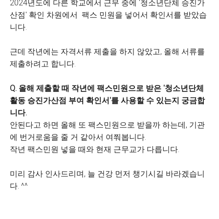
2024년도에 다른 학교에서 근무 중에 '청소년단체 승진가
산점' 확인 차원에서 팩스 민원을 넣어서 확인서를 받았습
니다.
근데 작년에는 자격서류 제출을 하지 않았고, 올해 서류를
제출하려고 합니다.
Q. 올해 제출할 때 작년에 팩스민원으로 받은 '청소년단체
활동 승진가산점 부여 확인서'를 사용할 수 있는지 궁금합
니다.
안된다고 하면 올해 또 팩스민원으로 받을까 하는데, 기관
에 번거로움을 줄 거 같아서 여쭤봅니다.
작년 팩스민원 넣을 때와 현재 근무교가 다릅니다.
미리 감사 인사드리며, 늘 건강 먼저 챙기시길 바라겠습니
다. ^^