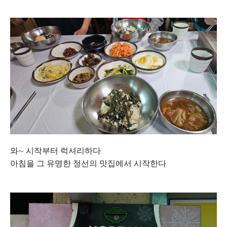
와~ 시작부터 럭셔리하다.
아침을 그 유명한 정선의 맛집에서 시작한다.