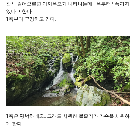
잠시 걸어오르면 이끼폭포가 나타나는데 1폭부터 9폭까지
있다고 한다.
1폭부터 구경하고 간다.
1폭은 평범하네요.. 그래도 시원한 물줄기가 가슴을 시원하
게 한다.