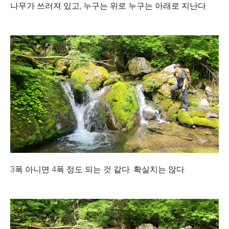
나무가 쓰러져 있고, 누구는 위로 누구는 아래로 지난다.
3폭 아니면 4폭 정도 되는 것 같다. 확실치는 않다.