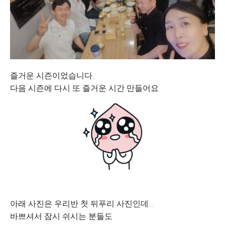
즐거운 시즌이었습니다.
다음 시즌에 다시 또 즐거운 시간 만들어요
아래 사진은 우리반 첫 뒤푸리 사진인데...
바쁘셔서 잠시 쉬시는 분들도