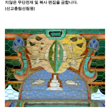
지않은 무단전재 및 복사 편집을 금합니다.
[선교총림선림원]