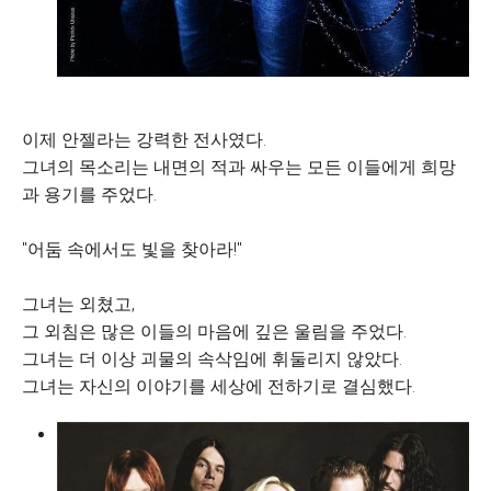
이제 안젤라는 강력한 전사였다.
그녀의 목소리는 내면의 적과 싸우는 모든 이들에게 희망
과 용기를 주었다.
"어둠 속에서도 빛을 찾아라!"
그녀는 외쳤고,
그 외침은 많은 이들의 마음에 깊은 울림을 주었다.
그녀는 더 이상 괴물의 속삭임에 휘둘리지 않았다.
그녀는 자신의 이야기를 세상에 전하기로 결심했다.