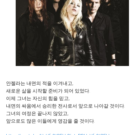
안젤라는 내면의 적을 이겨내고,
새로운 삶을 시작할 준비가 되어 있었다.
이제 그녀는 자신의 힘을 믿고,
내면의 싸움에서 승리한 전사로서 앞으로 나아갈 것이다.
그녀의 여정은 끝나지 않았고,
앞으로도 많은 이들에게 영감을 줄 것이다.