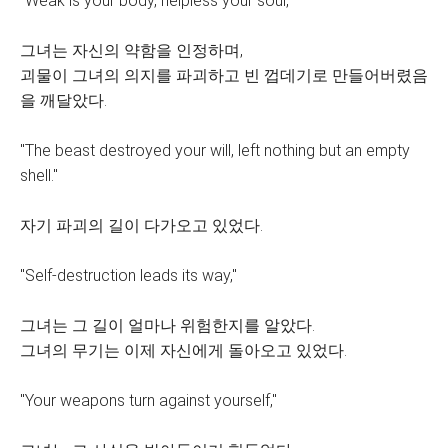
"Weak is your body, helpless your soul,"
그녀는 자신의 약함을 인정하며,
괴물이 그녀의 의지를 파괴하고 빈 껍데기로 만들어버렸음
을 깨달았다.
"The beast destroyed your will, left nothing but an empty
shell."
자기 파괴의 길이 다가오고 있었다.
"Self-destruction leads its way,"
그녀는 그 길이 얼마나 위험한지를 알았다.
그녀의 무기는 이제 자신에게 돌아오고 있었다.
"Your weapons turn against yourself,"