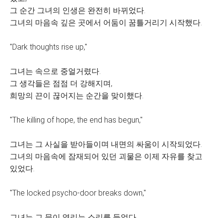
그 순간 그녀의 인생은 완전히 바뀌었다.
그녀의 마음속 깊은 곳에서 어둠이 꿈틀거리기 시작했다.
"Dark thoughts rise up,"
그녀는 속으로 중얼거렸다.
그 생각들은 점점 더 강해지며,
희망의 끈이 끊어지는 순간을 맞이했다.
"The killing of hope, the end has begun,"
그녀는 그 사실을 받아들이며 내면의 싸움이 시작되었다.
그녀의 마음속에 잠재되어 있던 괴물은 이제 자유를 찾고
있었다.
"The locked psycho-door breaks down,"
그녀는 그 문이 열리는 소리를 들었다.