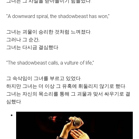
그녀는 그 사실을 받아들이기 힘들었다.
"A downward spiral, the shadowbeast has won,"
그녀는 괴물이 승리한 것처럼 느껴졌다.
그러나 그 순간,
그녀는 다시금 결심했다.
"The shadowbeast calls, a vulture of life,"
그 속삭임이 그녀를 부르고 있었다.
하지만 그녀는 더 이상 그 유혹에 휘둘리지 않기로 했다.
그녀는 자신의 목소리를 통해 그 괴물과 맞서 싸우기로 결
심했다.