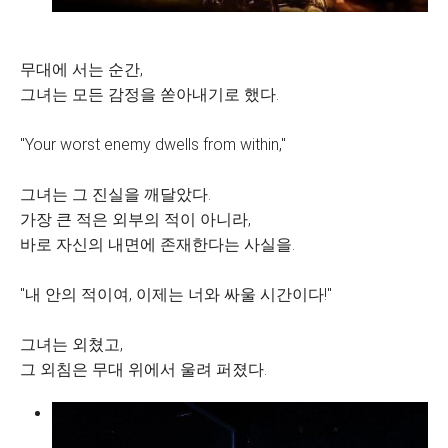
무대에 서는 순간,
그녀는 모든 감정을 쏟아내기로 했다.
"Your worst enemy dwells from within,"
그녀는 그 진실을 깨달았다.
가장 큰 적은 외부의 적이 아니라,
바로 자신의 내면에 존재한다는 사실을.
"내 안의 적이여, 이제는 너와 싸울 시간이다!"
그녀는 외쳤고,
그 외침은 무대 위에서 울려 퍼졌다.