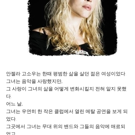
안젤라 고소우는 한때 평범한 삶을 살던 젊은 여성이었다.
그녀는 음악을 사랑했지만,
그 사랑이 그녀의 삶을 어떻게 변화시킬지 전혀 알지 못했
다.
어느 날,
그녀는 우연히 한 작은 클럽에서 열린 메탈 공연을 보게 되
었다.
그곳에서 그녀는 무대 위의 밴드와 그들의 음악에 매료되
었고,