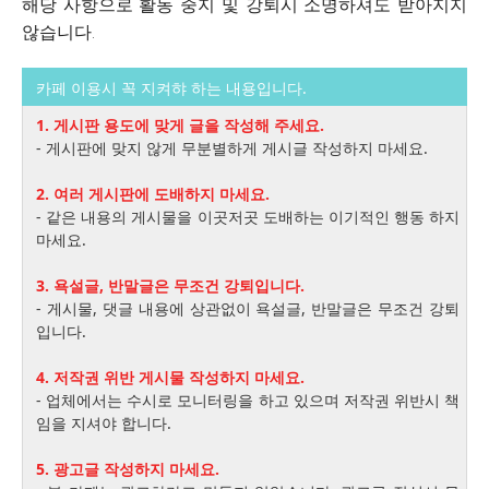
해당 사항으로 활동 중지 및 강퇴시 소명하셔도 받아지지
않습니다.
카페 이용시 꼭 지켜햐 하는 내용입니다.
1. 게시판 용도에 맞게 글을 작성해 주세요.
- 게시판에 맞지 않게 무분별하게 게시글 작성하지 마세요.
2. 여러 게시판에 도배하지 마세요.
- 같은 내용의 게시물을 이곳저곳 도배하는 이기적인 행동 하지
마세요.
3. 욕설글, 반말글은 무조건 강퇴입니다.
- 게시물, 댓글 내용에 상관없이 욕설글, 반말글은 무조건 강퇴
입니다.
4. 저작권 위반 게시물 작성하지 마세요.
- 업체에서는 수시로 모니터링을 하고 있으며 저작권 위반시 책
임을 지셔야 합니다.
5. 광고글 작성하지 마세요.