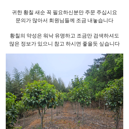
귀한 황칠 새순 꼭 필요하신분만 주문 주십시요
문의가 많아서 회원님들께 조금 내놓습니다
황칠의 약성은 워낙 유명하고 조금만 검색하셔도
많은 정보가 있으니 참고 하시면 좋을듯 싶습니다