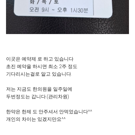
이곳은 예약제 로 하고 있습니다
초진 예약을 하시면 최소 2주 정도
기다리시는걸로 알고 있습니다.
저는 지금도 한의원을 일주일에
두번정도는 갑니다.(관리차원)
한약은 한제 도 안주셔서 안먹었습니다^^
개인의 차이는 있겠지만요^^