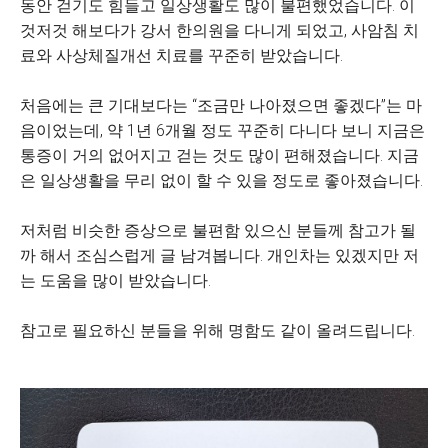
동안 걷기도 힘들고 일상생활도 많이 불편했었습니다. 이
것저것 해보다가 강서 한의원을 다니게 되었고, 사암침 치
료와 사상체질개선 치료를 꾸준히 받았습니다.
처음에는 큰 기대보다는 “조금만 나아졌으면 좋겠다”는 마
음이었는데, 약 1년 6개월 정도 꾸준히 다니다 보니 지금은
통증이 거의 없어지고 걷는 것도 많이 편해졌습니다. 지금
은 일상생활을 무리 없이 할 수 있을 정도로 좋아졌습니다.
저처럼 비슷한 증상으로 불편함 있으신 분들께 참고가 될
까 해서 조심스럽게 글 남겨봅니다. 개인차는 있겠지만 저
는 도움을 많이 받았습니다.
참고로 필요하신 분들을 위해 명함도 같이 올려드립니다.