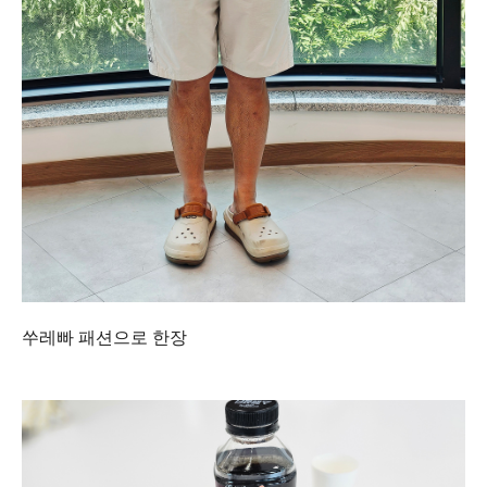
쑤레빠 패션으로 한장