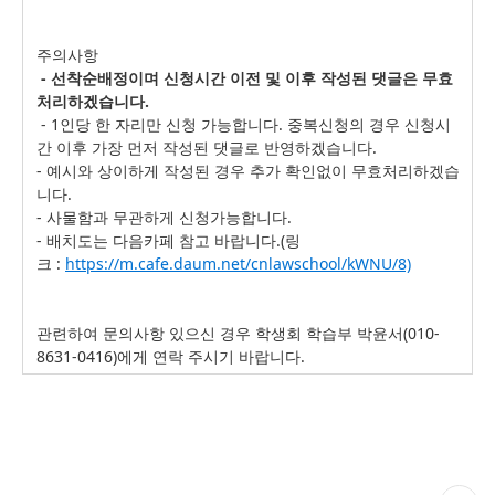
주의사항
- 선착순배정이며 신청시간 이전 및 이후 작성된 댓글은 무효
처리하겠습니다.
- 1인당 한 자리만 신청 가능합니다. 중복신청의 경우 신청시
간 이후 가장 먼저 작성된 댓글로 반영하겠습니다.
- 예시와 상이하게 작성된 경우 추가 확인없이 무효처리하겠습
니다.
- 사물함과 무관하게 신청가능합니다.
- 배치도는 다음카페 참고 바랍니다.(링
크 :
https://m.cafe.daum.net/cnlawschool/kWNU/8)
관련하여 문의사항 있으신 경우 학생회 학습부 박윤서(010-
8631-0416)에게 연락 주시기 바랍니다.