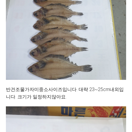
반건조물가자미중소사이즈입니다. 대략 23~25cm내외입
니다. 크기가 일정하지않아요.