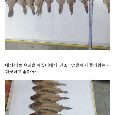
내장,비늘 손질을 깨끗이해서 건조작업을해서 들어왔는데
깨끗하고 좋아요~