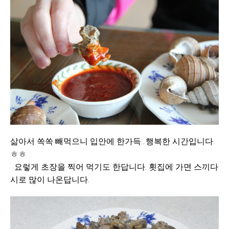
삶아서 쏙쏙 빼먹으니 입안에 한가득...행복한 시간입니다.
ㅎㅎ
요렇게 초장을 찍어 먹기도 한답니다. 횟집에 가면 스끼다
시로 많이 나온답니다.