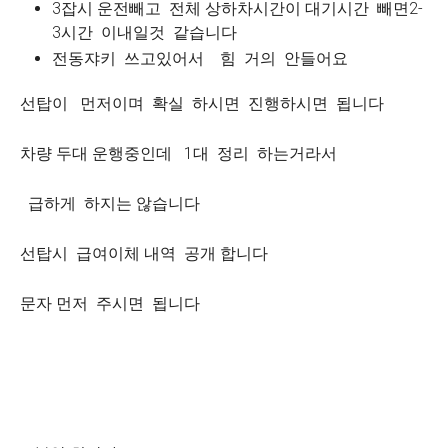
3잡시 운전빼고 전체 상하차시간이 대기시간 빼면2-
3시간 이내일것 같습니다
전동쟈키 쓰고있어서 힘 거의 안들어요
선탑이 먼저이며 확실 하시면 진행하시면 됩니다
차량 두대 운행중인데 1대 정리 하는거라서
급하게 하지는 않습니다
선탑시 급여이체 내역 공개 합니다
문자 먼저 주시면 됩니다