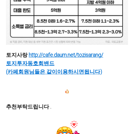
토지사랑
http://cafe.daum.net/tozisarang/
토지투자동호회밴드
(카페회원님들은 같이이용하시면됩니다)
추천부탁드립니다 .