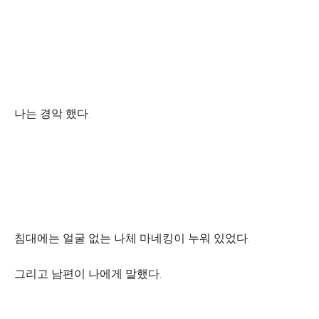
나는 경악 했다.
침대에는 얼굴 없는 나체 마네킹이 누워 있었다.
그리고 남편이 나에게 말했다.