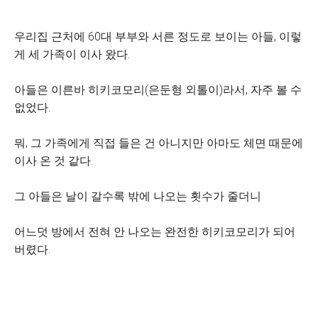
우리집 근처에 60대 부부와 서른 정도로 보이는 아들, 이렇
게 세 가족이 이사 왔다.
아들은 이른바 히키코모리(은둔형 외톨이)라서, 자주 볼 수
없었다.
뭐, 그 가족에게 직접 들은 건 아니지만 아마도 체면 때문에
이사 온 것 같다.
그 아들은 날이 갈수록 밖에 나오는 횟수가 줄더니
어느덧 방에서 전혀 안 나오는 완전한 히키코모리가 되어
버렸다.