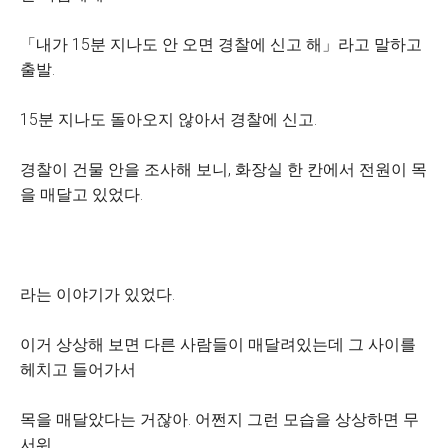
「내가 15분 지나도 안 오면 경찰에 신고 해」라고 말하고
출발.
15분 지나도 돌아오지 않아서 경찰에 신고.
경찰이 건물 안을 조사해 보니, 화장실 한 칸에서 전원이 목
을 매달고 있었다.
라는 이야기가 있었다.
이거 상상해 보면 다른 사람들이 매달려있는데 그 사이를
헤치고 들어가서
목을 매달았다는 거잖아. 어쩐지 그런 모습을 상상하면 무
서워.