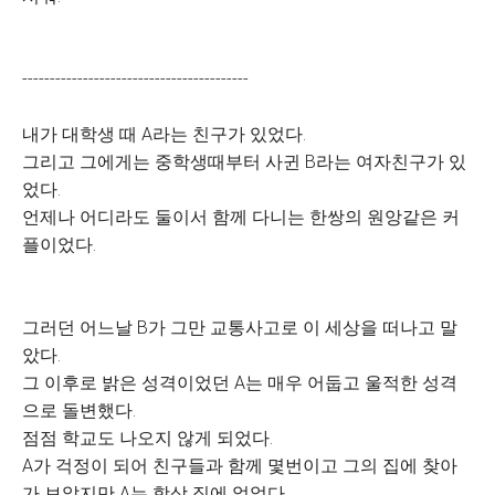
-----------------------------------------
내가 대학생 때 A라는 친구가 있었다.
그리고 그에게는 중학생때부터 사귄 B라는 여자친구가 있
었다.
언제나 어디라도 둘이서 함께 다니는 한쌍의 원앙같은 커
플이었다.
그러던 어느날 B가 그만 교통사고로 이 세상을 떠나고 말
았다.
그 이후로 밝은 성격이었던 A는 매우 어둡고 울적한 성격
으로 돌변했다.
점점 학교도 나오지 않게 되었다.
A가 걱정이 되어 친구들과 함께 몇번이고 그의 집에 찾아
가 보았지만 A는 항상 집에 없었다.