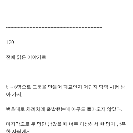
-----------------------------------------------------------------
120
전에 읽은 이야기로
5 ~ 6명으로 그룹을 만들어 폐교인지 어딘지 담력 시험 삼
아 가서,
번호대로 차례차례 출발했는데 아무도 돌아오지 않았다.
마지막으로 두 명만 남았을 때 너무 이상해서 한 명이 남은
한 사람에게