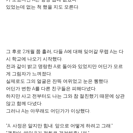
있었는데 없는 척 했을 지도 모른다.
그 후로 2개월 쯤 흘러, 다들 A에 대해 잊어갈 무렵 A는 다
시 학교에 나오기 시작했다.
전과 같이 밝고 명랑한 A로 돌아와 있었지만 어딘가 모르
게 그림자가 느껴졌다.
실제로도 그의 얼굴은 잔뜩 여위었고 눈은 퀭했다.
어딘가 변한 A를 다른 친구들은 피해다녔다.
하지만 사고 전부터도 나는 그와 참 절친했기 때문에 상관
않고 함께 다녔다.
그러나 A는 아무래도 어딘가가 이상했다.
"A. 사정은 알지만 힘내. 앞으로 어떻게 하려고 그래."