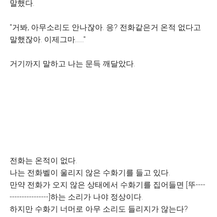
말했다.
"거봐, 아무소리도 안나잖아. 응? 전화같은거 온적 없다고
말했잖아. 이제그마......"
거기까지 말하고 나는 문득 깨달았다.
전화는 온적이 없다.
나는 전화벨이 울리지 않은 수화기를 들고 있다.
만약 전화가 오지 않은 상태에서 수화기를 집어들면 [뚜----
----------------]하는 소리가 나야 정상이다.
하지만 수화기 너머로 아무 소리도 들리지가 않는다?