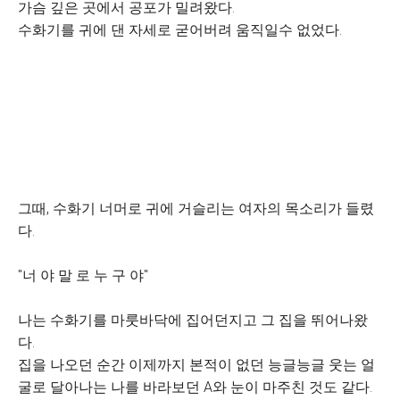
가슴 깊은 곳에서 공포가 밀려왔다.
수화기를 귀에 댄 자세로 굳어버려 움직일수 없었다.
그때, 수화기 너머로 귀에 거슬리는 여자의 목소리가 들렸
다.
"너 야 말 로 누 구 야"
나는 수화기를 마룻바닥에 집어던지고 그 집을 뛰어나왔
다.
집을 나오던 순간 이제까지 본적이 없던 능글능글 웃는 얼
굴로 달아나는 나를 바라보던 A와 눈이 마주친 것도 같다.