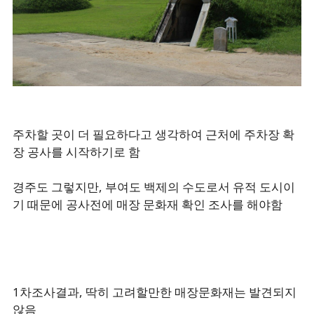
주차할 곳이 더 필요하다고 생각하여 근처에 주차장 확
장 공사를 시작하기로 함
경주도 그렇지만, 부여도 백제의 수도로서 유적 도시이
기 때문에 공사전에 매장 문화재 확인 조사를 해야함
1차조사결과, 딱히 고려할만한 매장문화재는 발견되지
않음