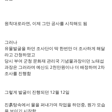
원칙대로라면, 이제 그만 공사를 시작해도 됨
그러나
유물발굴을 하던 조사단이 딱 한번만 더 조사하게 해달
라고 간청하였고
당시 부여 군청 문화재 관리국 기념물과장이던 노태섭
과장은 그러라며 예산도 2천만원이나 더 배정하며 2차
조사를 진행함
그렇게 발굴이 진행되던 12월 12일
진흙탕속에서 물을 퍼내가며 작업을 하던중, 뭔가 모습
을 보이기 시작함