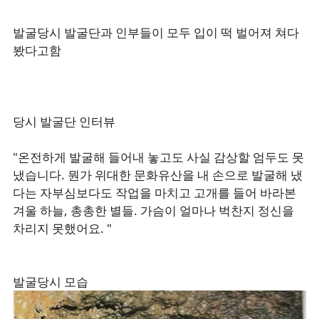
발굴당시 발굴단과 인부들이 모두 입이 떡 벌어져 쳐다
봤다고함
당시 발굴단 인터뷰
"온전하게 발굴해 들어내 놓고도 사실 감상할 엄두도 못
냈습니다. 뭔가 위대한 문화유산을 내 손으로 발굴해 냈
다는 자부심보다도 작업을 마치고 고개를 들어 바라본
겨울 하늘, 총총한 별들. 가슴이 얼마나 벅찬지 정신을
차리지 못했어요. "
발굴당시 모습