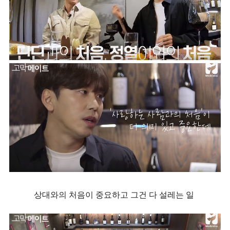
상대와의 처음이 중요하고
그건 다 설레는 일