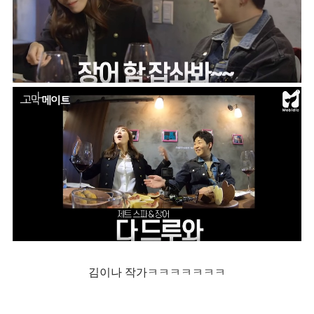
김이나 작가ㅋㅋㅋㅋㅋㅋㅋ