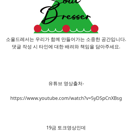
소울드레서는 우리가 함께 만들어가는 소중한 공간입니다.
댓글 작성 시 타인에 대한 배려와 책임을 담아주세요.
유튜브 영상출처-
https://www.youtube.com/watch?v=5yDSpCnXBsg
19금 토크영상인데