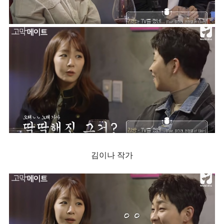
김이나 작가