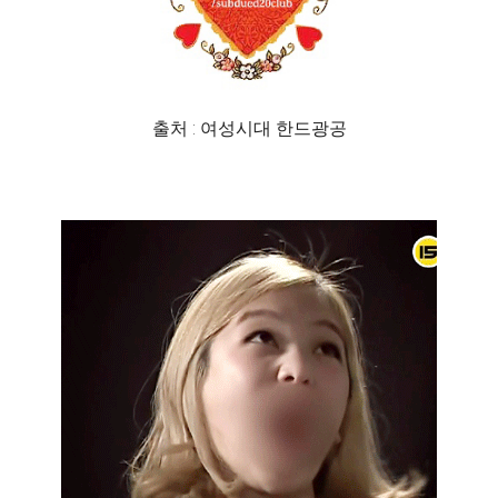
출처 : 여성시대 한드광공