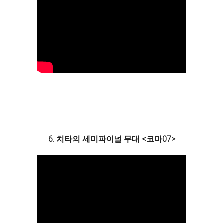
6. 치타의 세미파이널 무대 <코마07>