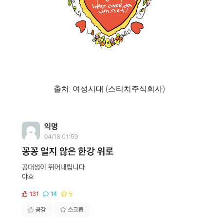
출처: 여성시대 (스티치주식회사)