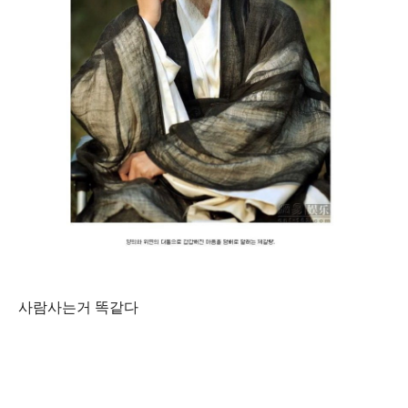
사람사는거 똑같다