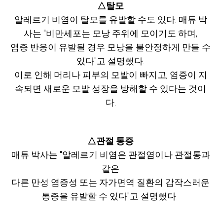
△탈모
알레르기 비염이 탈모를 유발할 수도 있다. 매튜 박
사는 "비만세포는 모낭 주위에 모이기도 하며,
염증 반응이 유발될 경우 모낭을 불안정하게 만들 수
있다"고 설명했다.
이로 인해 머리나 피부의 모발이 빠지고, 염증이 지
속되면 새로운 모발 성장을 방해할 수 있다는 것이
다.
△관절 통증
매튜 박사는 "알레르기 비염은 관절염이나 관절통과
같은
다른 만성 염증성 또는 자가면역 질환의 갑작스러운
통증을 유발할 수 있다"고 설명했다.