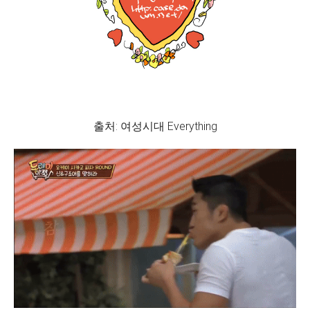
출처: 여성시대 Everything