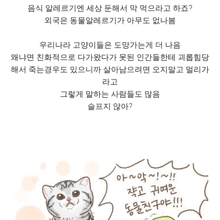
음식 알레르기엔 세상 둔해서 막 먹으라고 하죠?
외국은 동물알레르기가 아무도 없나봄
우리나라 고양이들은 도망가는게 더 나음
왜냐면 친화적으로 다가왔다가 못된 인간들한테 괴롭힘당
해서 죽는경우도 있으니까 살아남으려면 오지말고 멀리가
라고
그렇게 말하는 사람들도 많음
슬프지 않아?