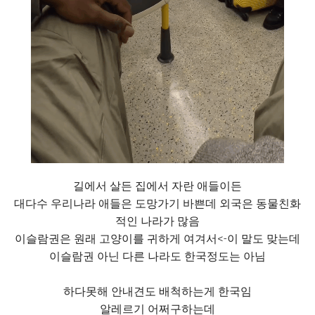
길에서 살든 집에서 자란 애들이든
대다수 우리나라 애들은 도망가기 바쁜데 외국은 동물친화
적인 나라가 많음
이슬람권은 원래 고양이를 귀하게 여겨서<-이 말도 맞는데
이슬람권 아닌 다른 나라도 한국정도는 아님
하다못해 안내견도 배척하는게 한국임
알레르기 어쩌구하는데