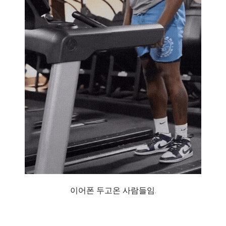
이어폰 두고온 사람들임.