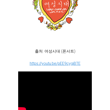
출처: 여성시대 (폰서트)
https://youtu.be/pEE9cygiBTE