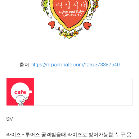
출처:
https://m.pann.nate.com/talk/373387640
SM
라이즈 - 투어스 공격받을때 라이즈로 방어가능함. 누구 못