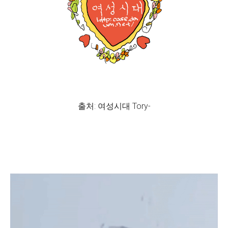
출처: 여성시대 Tory-