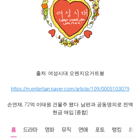
출처: 여성시대 오렌지요거트봉
https://m.entertain.naver.com/article/109/0005103079
손연재, 72억 이태원 건물주 됐다..남편과 공동명의로 전액
현금 매입 [종합]