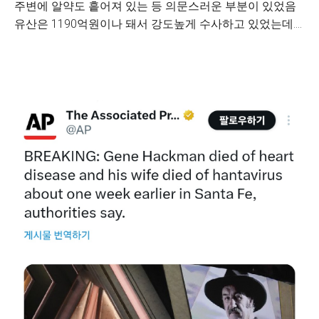
주변에 알약도 흩어져 있는 등 의문스러운 부분이 있었음
유산은 1190억원이나 돼서 강도높게 수사하고 있었는데....