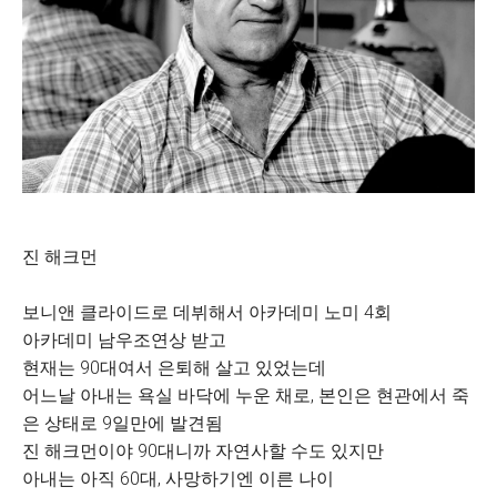
진 해크먼
보니앤 클라이드로 데뷔해서 아카데미 노미 4회
아카데미 남우조연상 받고
현재는 90대여서 은퇴해 살고 있었는데
어느날 아내는 욕실 바닥에 누운 채로, 본인은 현관에서 죽
은 상태로 9일만에 발견됨
진 해크먼이야 90대니까 자연사할 수도 있지만
아내는 아직 60대, 사망하기엔 이른 나이