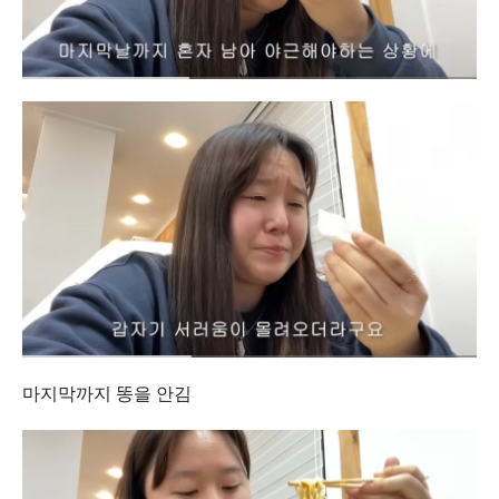
마지막까지 똥을 안김