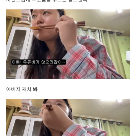
아버지 재치 봐