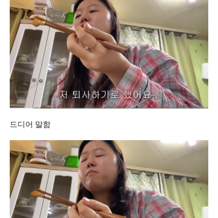
드디어 말함