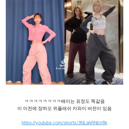
ㅋㅋㅋㅋㅋㅋㅋㅋ배이는 표정도 똑같음
이 이전에 장하오 위플래쉬 카와이 버전이 있음
https://youtube.com/shorts/3NLahRNbV8k