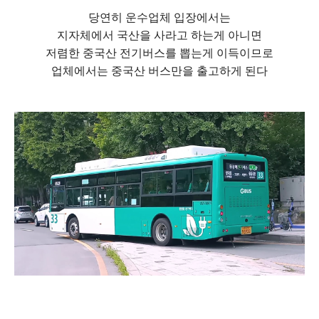
당연히 운수업체 입장에서는
지자체에서 국산을 사라고 하는게 아니면
저렴한 중국산 전기버스를 뽑는게 이득이므로
업체에서는 중국산 버스만을 출고하게 된다