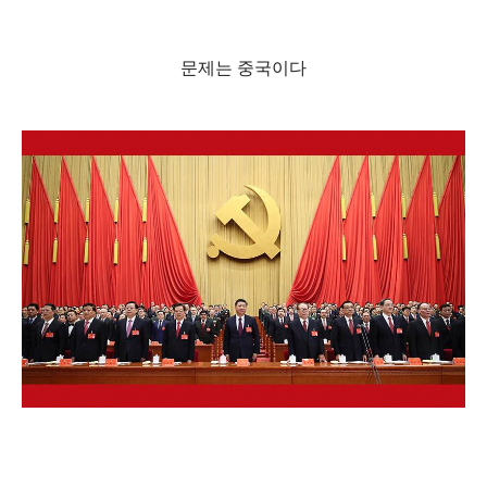
문제는 중국이다