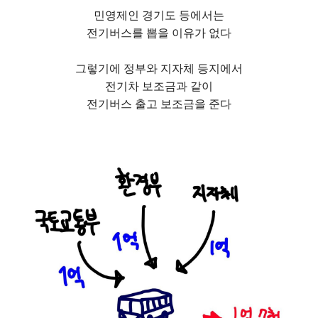
민영제인 경기도 등에서는
전기버스를 뽑을 이유가 없다
그렇기에 정부와 지자체 등지에서
전기차 보조금과 같이
전기버스 출고 보조금을 준다