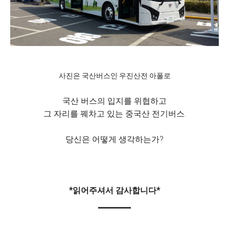
사진은 국산버스인 우진산전 아폴로
국산 버스의 입지를 위협하고
그 자리를 꿰차고 있는 중국산 전기버스.
당신은 어떻게 생각하는가?
*읽어주셔서 감사합니다*