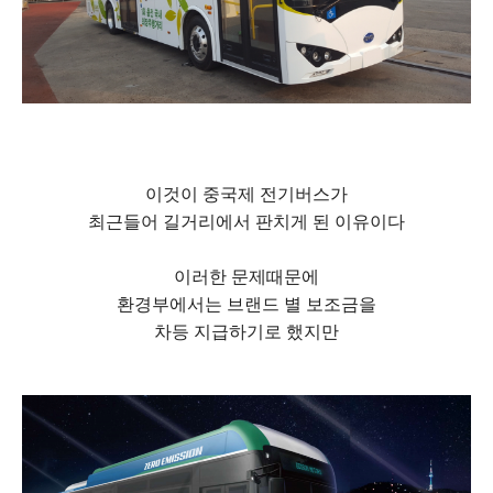
이것이 중국제 전기버스가
최근들어 길거리에서 판치게 된 이유이다
이러한 문제때문에
환경부에서는 브랜드 별 보조금을
차등 지급하기로 했지만