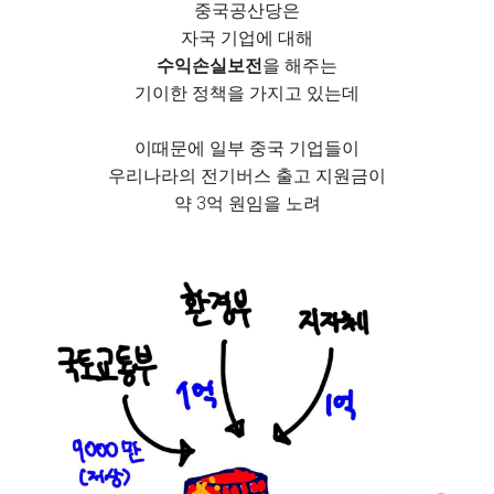
중국공산당은
자국 기업에 대해
수익손실보전
을 해주는
기이한 정책을 가지고 있는데
이때문에 일부 중국 기업들이
우리나라의 전기버스 출고 지원금이
약 3억 원임을 노려