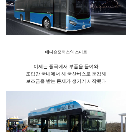
에디슨모터스의 스마트
이제는 중국에서 부품을 들여와
조립만 국내에서 해 국산버스로 둔갑해
보조금을 받는 문제가 생기기 시작했다