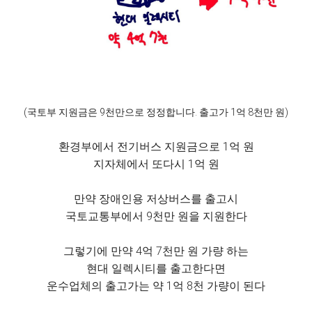
(국토부 지원금은 9천만으로 정정합니다. 출고가 1억 8천만 원)
환경부에서 전기버스 지원금으로 1억 원
지자체에서 또다시 1억 원
만약 장애인용 저상버스를 출고시
국토교통부에서 9천만 원을 지원한다
그렇기에 만약 4억 7천만 원 가량 하는
현대 일렉시티를 출고한다면
운수업체의 출고가는 약 1억 8천 가량이 된다