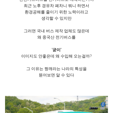
최근 노후 경유차 폐차니 뭐니 하면서
환경공해를 줄이기 위한 노력이라고
생각할 수 있지만
그러면 국내 버스 제작 업체도 많은데
왜 중국산 전기버스를
'굳이'
이미지도 안좋은데 왜 수입해 오는걸까?
그 이유는 짱깨라는 나라의 특성을
뜯어보면 알 수 있다