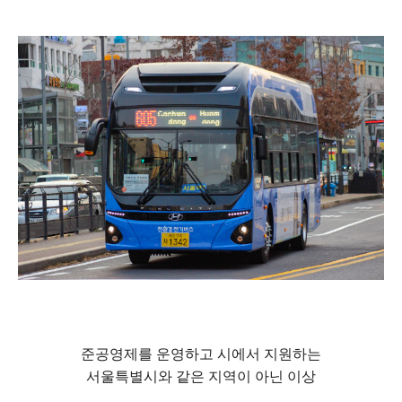
준공영제를 운영하고 시에서 지원하는
서울특별시와 같은 지역이 아닌 이상