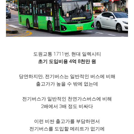
도원교통 1711번, 현대 일렉시티
초기 도입비용 4억 8천만 원
당연하지만, 전기버스는 일반적인 버스에 비해
출고가가 높을 수 밖에 없는데
전기버스가 일반적인 천연가스버스에 비해
2배에서 3배 정도 비싸다
이런 비싼 출고가를 부담하면서
전기버스를 도입할 메리트가 없기에