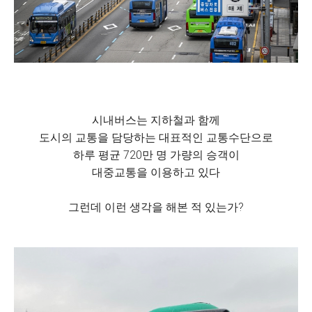
시내버스는 지하철과 함께
도시의 교통을 담당하는 대표적인 교통수단으로
하루 평균 720만 명 가량의 승객이
대중교통을 이용하고 있다
그런데 이런 생각을 해본 적 있는가?