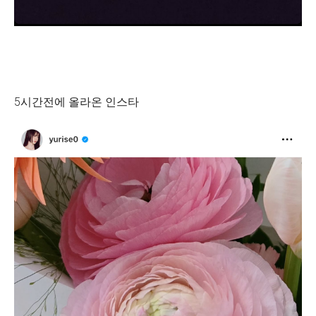
5시간전에 올라온 인스타