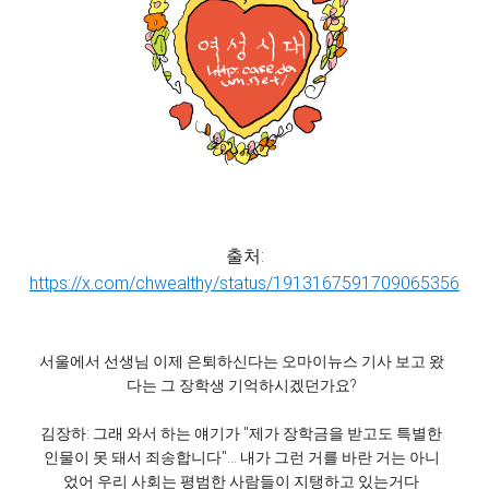
출처:
https://x.com/chwealthy/status/1913167591709065356
서울에서 선생님 이제 은퇴하신다는 오마이뉴스 기사 보고 왔
다는 그 장학생 기억하시겠던가요?
김장하: 그래 와서 하는 얘기가 "제가 장학금을 받고도 특별한
인물이 못 돼서 죄송합니다"... 내가 그런 거를 바란 거는 아니
었어 우리 사회는 평범한 사람들이 지탱하고 있는거다