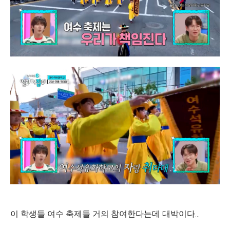
이 학생들 여수 축제들 거의 참여한다는데 대박이다…