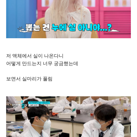
저 액체에서 실이 나온다니
어떻게 만드는지 너무 궁금했는데
보면서 실마리가 풀림