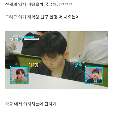
전세계 입지 어땠을까 궁금해짐ㅋㅋㅋ
그리고 여기 재학생 친구 한명 더 나오는데
학교 에서 야자하는데 갑자기