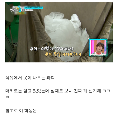
석유에서 옷이 나오는 과학…
머리로는 알고 있었는데 실제로 보니 진짜 개 신기해 ㅋㅋ
ㅋ
참고로 이 학생은