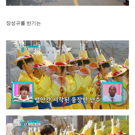
장성규를 반기는