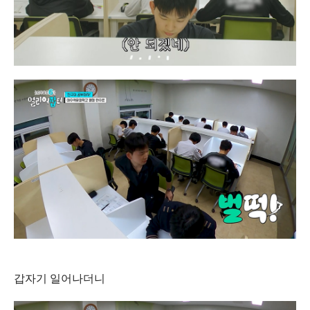
갑자기 일어나더니