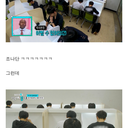
조나단 ㅋㅋㅋㅋㅋㅋㅋ
그런데