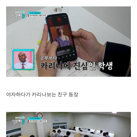
야자하다가 카리나보는 친구 등장