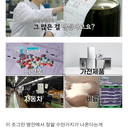
이 조그만 병안에서 정말 수만가지가 나온다는게