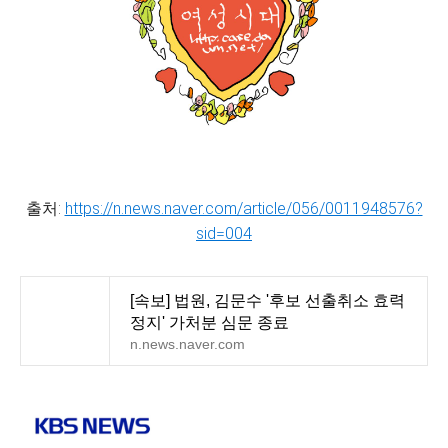
출처:
https://n.news.naver.com/article/056/0011948576?
sid=004
[속보] 법원, 김문수 '후보 선출취소 효력
정지' 가처분 심문 종료
n.news.naver.com