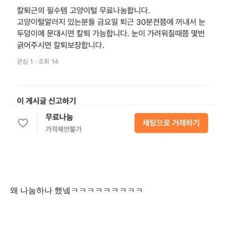
왜 나눔하나 했넼ㅋㅋㅋㅋㅋㅋㅋㅋㅋ