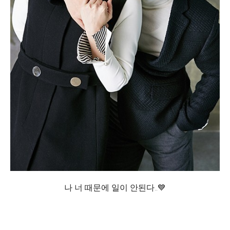
나 너 때문에 일이 안된다..💙