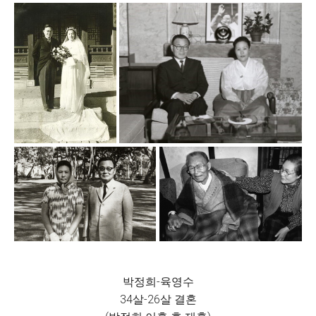
박정희-육영수
34살-26살 결혼