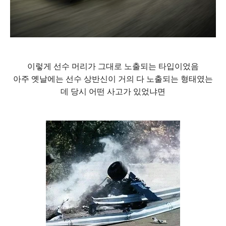
이렇게 선수 머리가 그대로 노출되는 타입이었음
아주 옛날에는 선수 상반신이 거의 다 노출되는 형태였는
데 당시 어떤 사고가 있었냐면