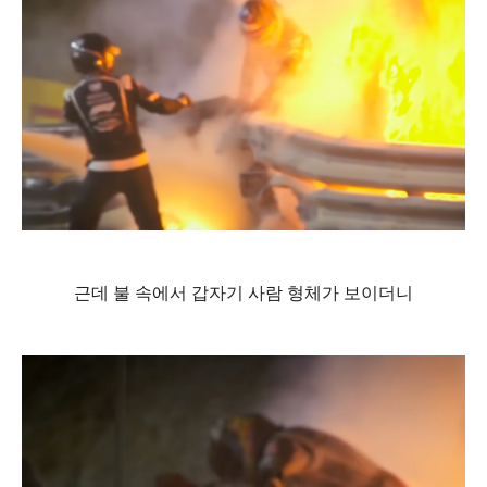
근데 불 속에서 갑자기 사람 형체가 보이더니