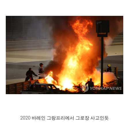
2020 바레인 그랑프리에서 그로장 사고인듯