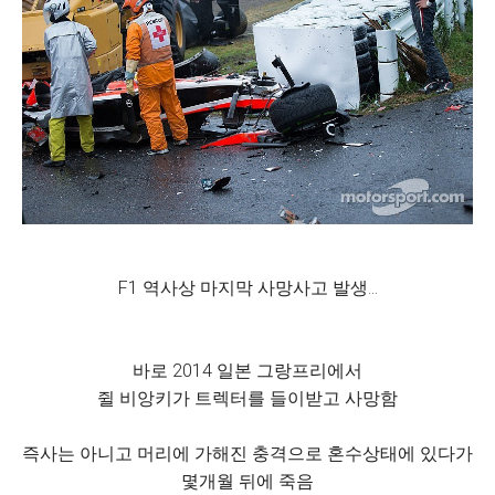
F1 역사상 마지막 사망사고 발생...
바로 2014 일본 그랑프리에서
쥘 비앙키가 트렉터를 들이받고 사망함
즉사는 아니고 머리에 가해진 충격으로 혼수상태에 있다가
몇개월 뒤에 죽음