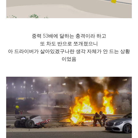
중력 53배에 달하는 충격이라 하고
또 차도 반으로 쪼개졌으니
아 드라이버가 살아있겠구나란 생각 자체가 안 드는 상황
이었음