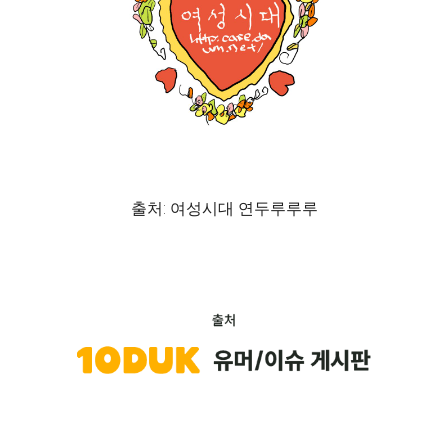
출처: 여성시대 연두루루루