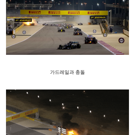
가드레일과 충돌