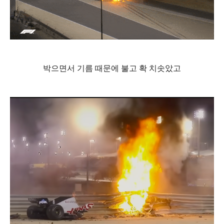
박으면서 기름 때문에 불고 확 치솟았고