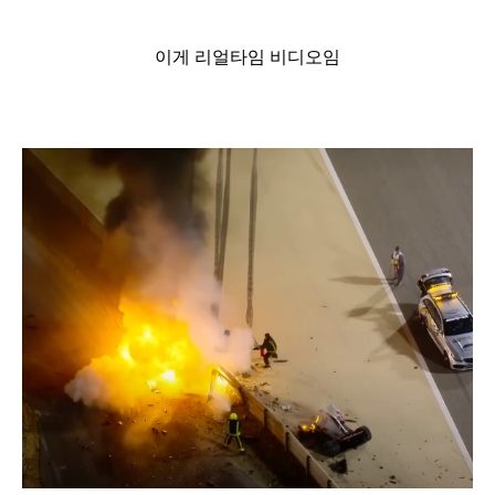
이게 리얼타임 비디오임