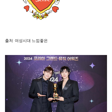
출처: 여성시대 느낌좋은