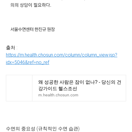
출처 :
https://m.health.chosun.com/column/column_view.jsp?
idx=5046&ref=no_ref
왜 성공한 사람은 잠이 없나? - 당신의 건
강가이드 헬스조선
m.health.chosun.com
수면의 중요성 (규칙적인 수면 습관)