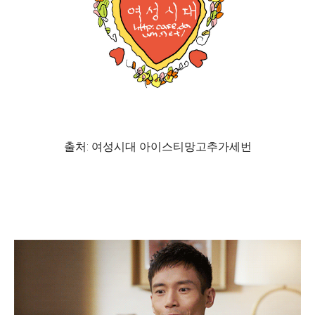
출처: 여성시대 아이스티망고추가세번