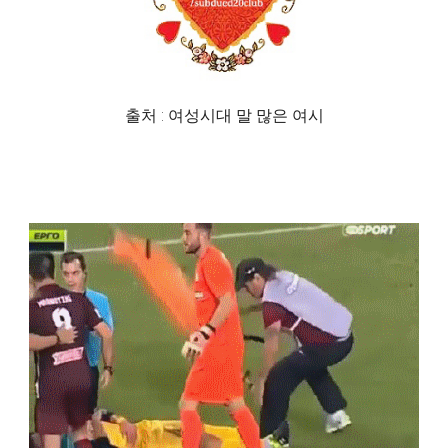
출처 : 여성시대 말 많은 여시