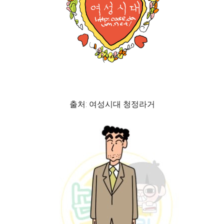
출처: 여성시대 청정라거