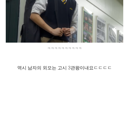
ㅋㅋㅋㅋㅋㅋㅋㅋㅋㅋ
역시 남자의 외모는 고시 3관왕이내요ㄷㄷㄷㄷ