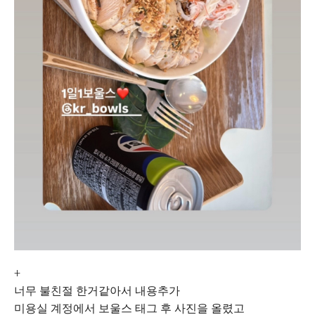
+
너무 불친절 한거같아서 내용추가
미용실 계정에서 보울스 태그 후 사진을 올렸고