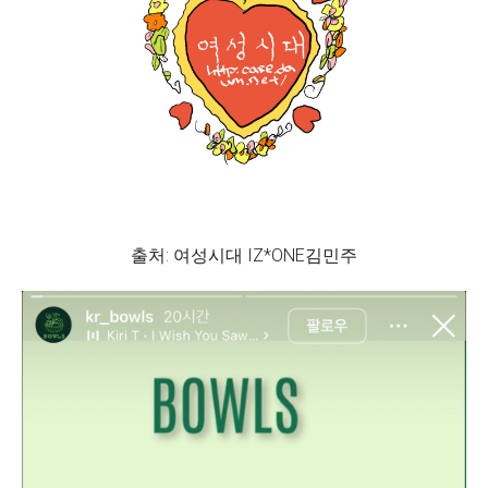
출처: 여성시대 IZ*ONE김민주