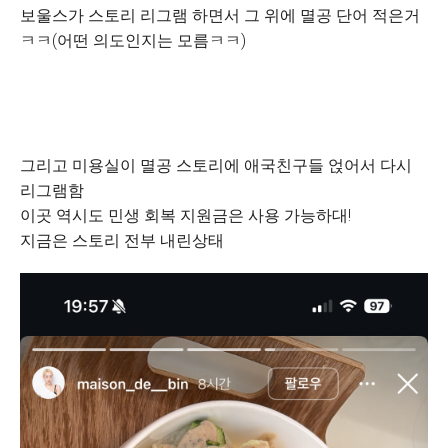
보울스가 스토리 리그램 하면서 그 위에 멸공 단어 적은거
ㅋㅋ(어떤 의도인지는 모름ㅋㅋ)
그리고 미용실이 멸공 스토리에 애국친구들 얹어서 다시
리그램함
이곳 역시도 민생 회복 지원금은 사용 가능하대!
지금은 스토리 전부 내린상태