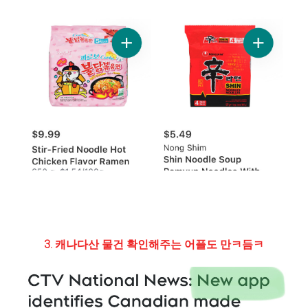
3. 캐나다산 물건 확인해주는 어플도 만ㅋ듬ㅋ