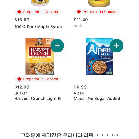
그와중에 깨알같은 우리나라 라면ㅋㅋㅋㅋㅋ