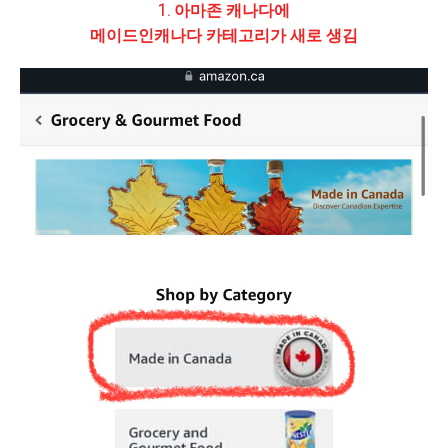
1. 아마존 캐나다에
메이드인캐나다 카테고리가 새로 생김