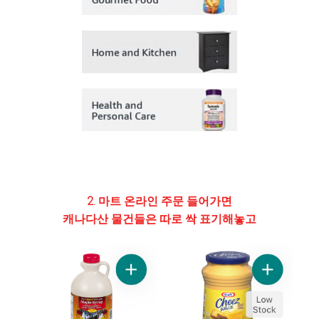
2. 마트 온라인 주문 들어가면
캐나다산 물건들은 따로 싹 표기해놓고