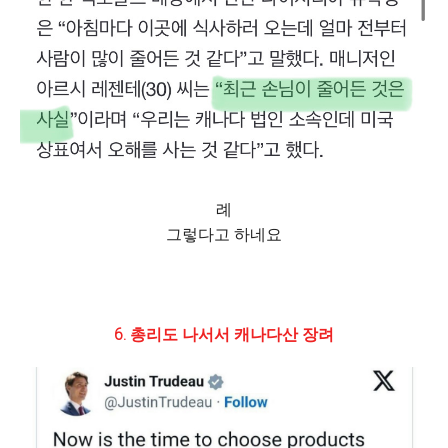
례
그렇다고 하네요
6. 총리도 나서서 캐나다산 장려