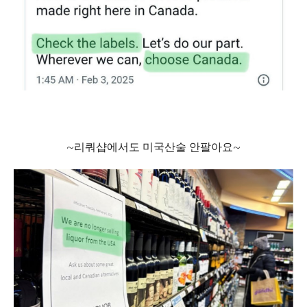
~리쿼샵에서도 미국산술 안팔아요~