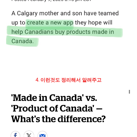
4. 이런것도 정리해서 알려주고