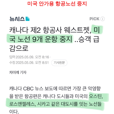
미국 안가용 항공노선 중지