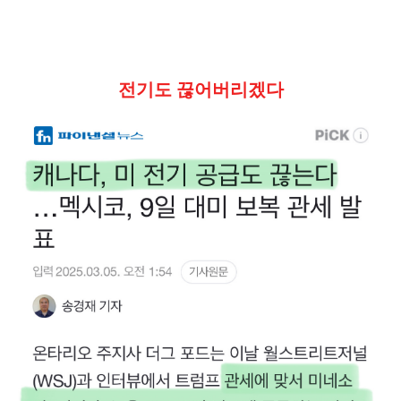
전기도 끊어버리겠다